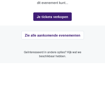
dit evenement kunt...
Je tickets verkopen
Zie alle aankomende evenementen
Geïnteresseerd in andere opties? Kijk wat we
beschikbaar hebben.