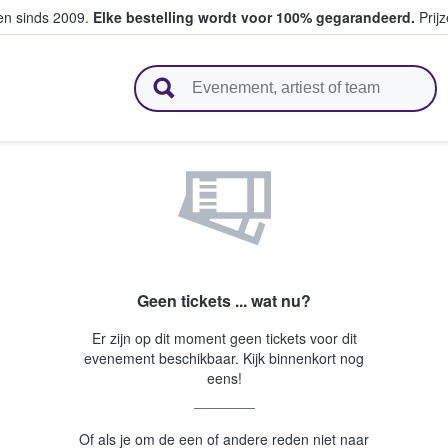
ten sinds 2009.
Elke bestelling wordt voor 100% gegarandeerd.
Prijz
n en verkopen
Geen tickets ... wat nu?
Er zijn op dit moment geen tickets voor dit
evenement beschikbaar. Kijk binnenkort nog
eens!
Of als je om de een of andere reden niet naar