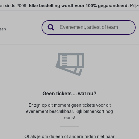
ten sinds 2009.
Elke bestelling wordt voor 100% gegarandeerd.
Prijz
n en verkopen
een
Geen tickets ... wat nu?
Er zijn op dit moment geen tickets voor dit
evenement beschikbaar. Kijk binnenkort nog
eens!
Of als je om de een of andere reden niet naar