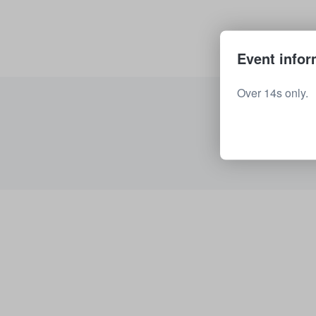
Event infor
Over 14s only.