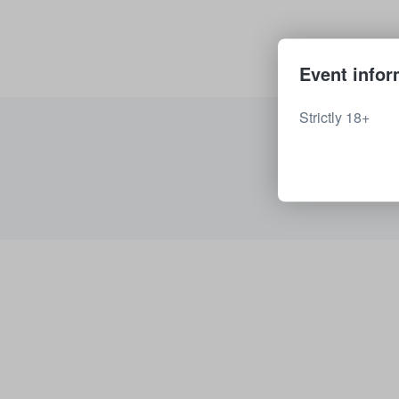
Event infor
Strictly 18+