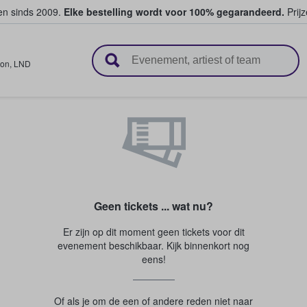
ten sinds 2009.
Elke bestelling wordt voor 100% gegarandeerd.
Prijz
n en verkopen
on
,
LND
Geen tickets ... wat nu?
Er zijn op dit moment geen tickets voor dit
evenement beschikbaar. Kijk binnenkort nog
eens!
Of als je om de een of andere reden niet naar