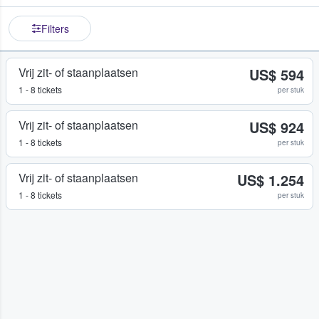
Filters
Vrij zit- of staanplaatsen
US$ 594
1 - 8 tickets
per stuk
Vrij zit- of staanplaatsen
US$ 924
1 - 8 tickets
per stuk
Vrij zit- of staanplaatsen
US$ 1.254
1 - 8 tickets
per stuk