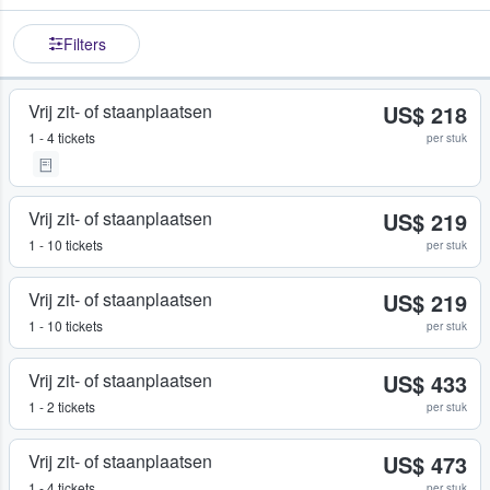
Filters
Vrij zit- of staanplaatsen
US$ 218
1 - 4 tickets
per stuk
Vrij zit- of staanplaatsen
US$ 219
1 - 10 tickets
per stuk
Vrij zit- of staanplaatsen
US$ 219
1 - 10 tickets
per stuk
Vrij zit- of staanplaatsen
US$ 433
1 - 2 tickets
per stuk
Vrij zit- of staanplaatsen
US$ 473
1 - 4 tickets
per stuk