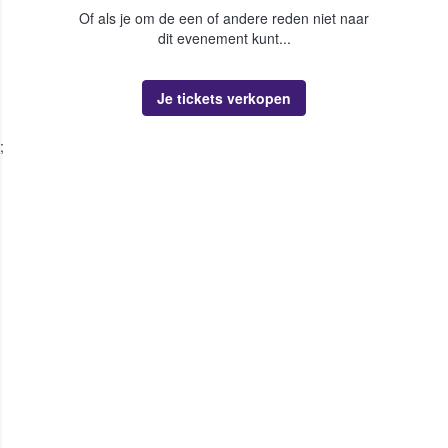
Of als je om de een of andere reden niet naar
dit evenement kunt...
Je tickets verkopen
;