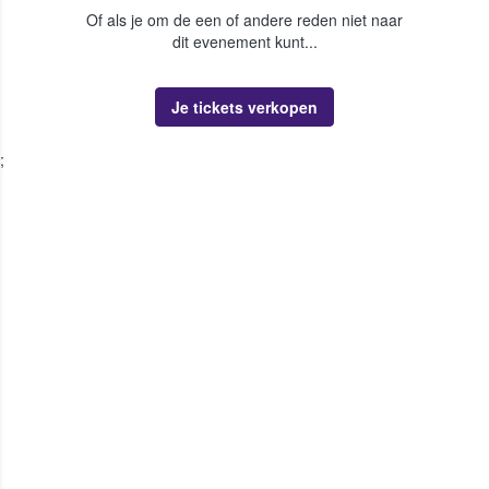
Of als je om de een of andere reden niet naar
dit evenement kunt...
Je tickets verkopen
;