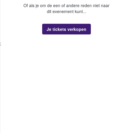
Of als je om de een of andere reden niet naar
dit evenement kunt...
Je tickets verkopen
;