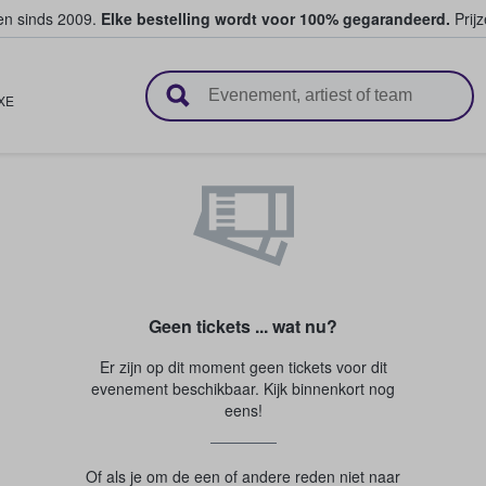
ten sinds 2009.
Elke bestelling wordt voor 100% gegarandeerd.
Prijz
n en verkopen
XE
Geen tickets ... wat nu?
Er zijn op dit moment geen tickets voor dit
evenement beschikbaar. Kijk binnenkort nog
eens!
Of als je om de een of andere reden niet naar