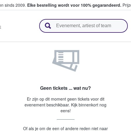
ten sinds 2009.
Elke bestelling wordt voor 100% gegarandeerd.
Prijz
n en verkopen
E
Geen tickets ... wat nu?
Er zijn op dit moment geen tickets voor dit
evenement beschikbaar. Kijk binnenkort nog
eens!
Of als je om de een of andere reden niet naar