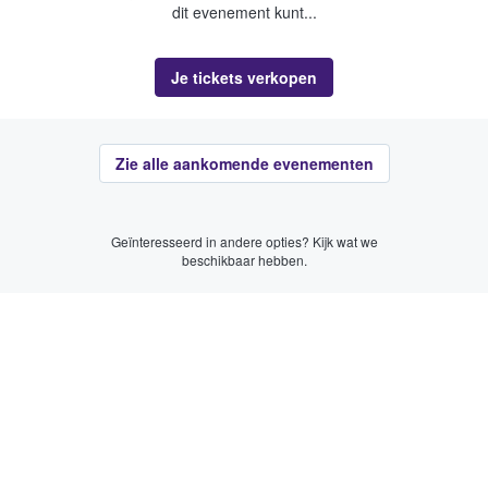
dit evenement kunt...
Je tickets verkopen
Zie alle aankomende evenementen
Geïnteresseerd in andere opties? Kijk wat we
beschikbaar hebben.