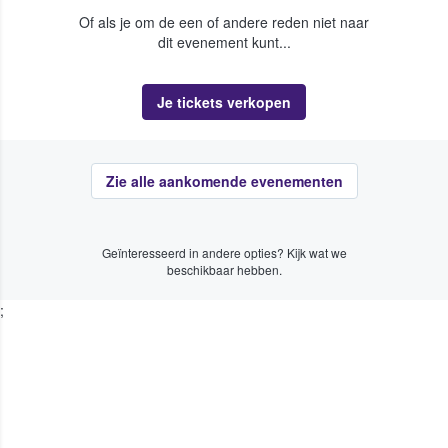
Of als je om de een of andere reden niet naar
dit evenement kunt...
Je tickets verkopen
Zie alle aankomende evenementen
Geïnteresseerd in andere opties? Kijk wat we
beschikbaar hebben.
;