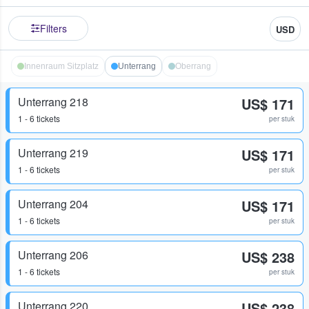
Filters
USD
Innenraum Sitzplatz
Unterrang
Oberrang
Unterrang 218
US$ 171
1 - 6 tickets
per stuk
Unterrang 219
US$ 171
1 - 6 tickets
per stuk
Unterrang 204
US$ 171
1 - 6 tickets
per stuk
Unterrang 206
US$ 238
1 - 6 tickets
per stuk
Unterrang 220
US$ 238