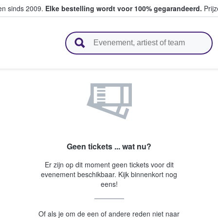
ten sinds 2009.
Elke bestelling wordt voor 100% gegarandeerd.
Prijz
n en verkopen
Geen tickets ... wat nu?
Er zijn op dit moment geen tickets voor dit
evenement beschikbaar. Kijk binnenkort nog
eens!
Of als je om de een of andere reden niet naar