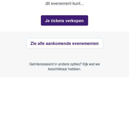
dit evenement kunt...
Je tickets verkopen
Zie alle aankomende evenementen
Geïnteresseerd in andere opties? Kijk wat we
beschikbaar hebben.