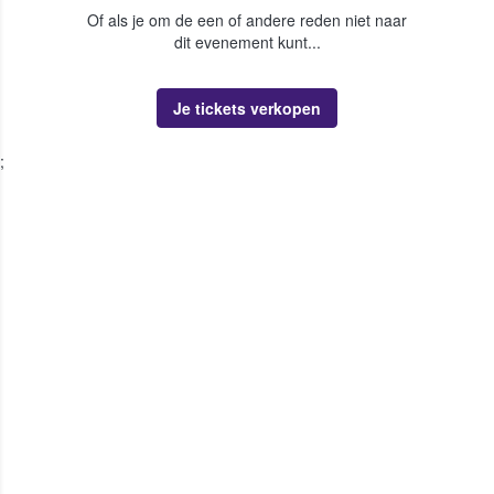
Of als je om de een of andere reden niet naar
dit evenement kunt...
Je tickets verkopen
;