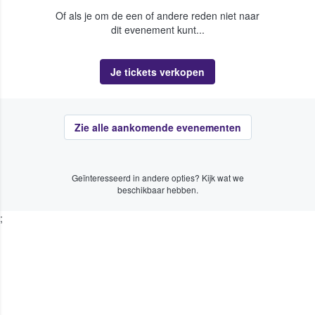
Of als je om de een of andere reden niet naar
dit evenement kunt...
Je tickets verkopen
Zie alle aankomende evenementen
Geïnteresseerd in andere opties? Kijk wat we
beschikbaar hebben.
;