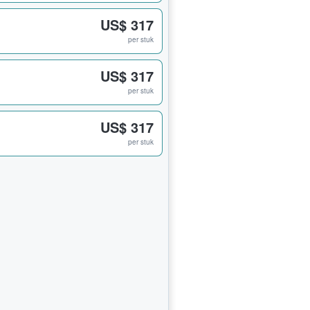
US$ 317
per stuk
US$ 317
per stuk
US$ 317
per stuk