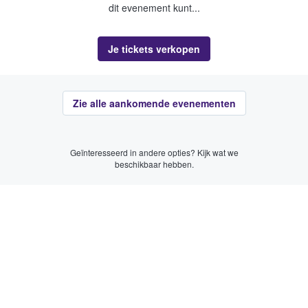
dit evenement kunt...
Je tickets verkopen
Zie alle aankomende evenementen
Geïnteresseerd in andere opties? Kijk wat we
beschikbaar hebben.