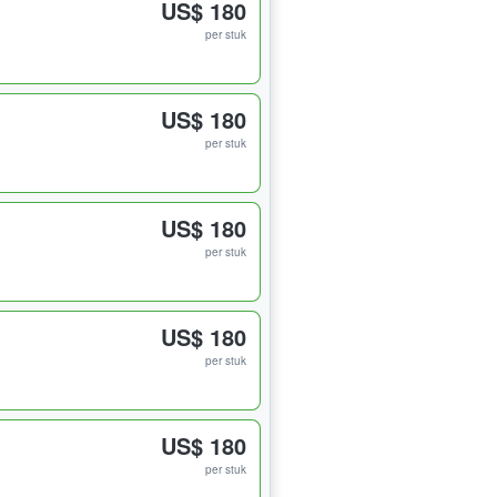
US$ 180
per stuk
US$ 180
per stuk
US$ 180
per stuk
US$ 180
per stuk
US$ 180
per stuk