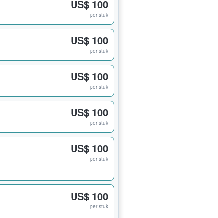
US$ 100
per stuk
US$ 100
per stuk
US$ 100
per stuk
US$ 100
per stuk
US$ 100
per stuk
US$ 100
per stuk