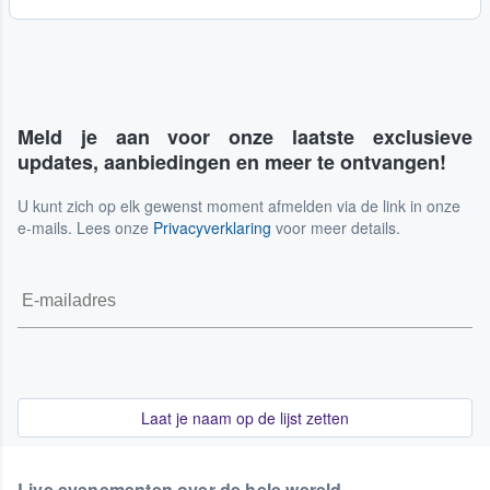
Meld je aan voor onze laatste exclusieve
updates, aanbiedingen en meer te ontvangen!
U kunt zich op elk gewenst moment afmelden via de link in onze
e-mails. Lees onze
Privacyverklaring
voor meer details.
Laat je naam op de lijst zetten
Live evenementen over de hele wereld