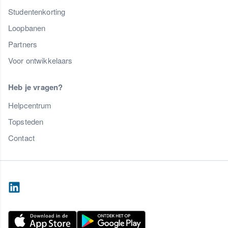
Studentenkorting
Loopbanen
Partners
Voor ontwikkelaars
Heb je vragen?
Helpcentrum
Topsteden
Contact