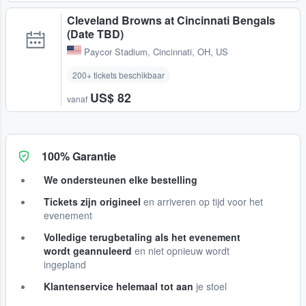
Cleveland Browns at Cincinnati Bengals
(Date TBD)
Paycor Stadium
,
Cincinnati, OH, US
200+ tickets beschikbaar
US$ 82
vanaf
100% Garantie
We ondersteunen elke bestelling
Tickets zijn origineel
en arriveren op tijd voor het
evenement
Volledige terugbetaling als het evenement
wordt geannuleerd
en niet opnieuw wordt
ingepland
Klantenservice helemaal tot aan
je stoel