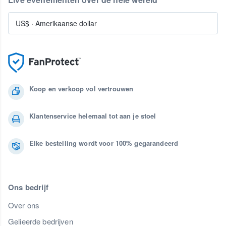
US$
·
Amerikaanse dollar
Koop en verkoop vol vertrouwen
Klantenservice helemaal tot aan je stoel
Elke bestelling wordt voor 100% gegarandeerd
Ons bedrijf
Over ons
Gelieerde bedrijven