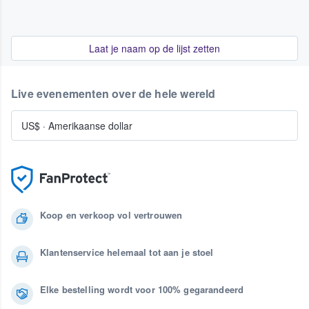
Laat je naam op de lijst zetten
Live evenementen over de hele wereld
US$
·
Amerikaanse dollar
Koop en verkoop vol vertrouwen
Klantenservice helemaal tot aan je stoel
Elke bestelling wordt voor 100% gegarandeerd