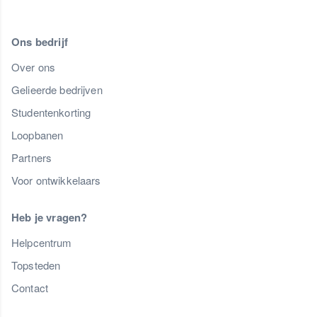
Ons bedrijf
Over ons
Gelieerde bedrijven
Studentenkorting
Loopbanen
Partners
Voor ontwikkelaars
Heb je vragen?
Helpcentrum
Topsteden
Contact