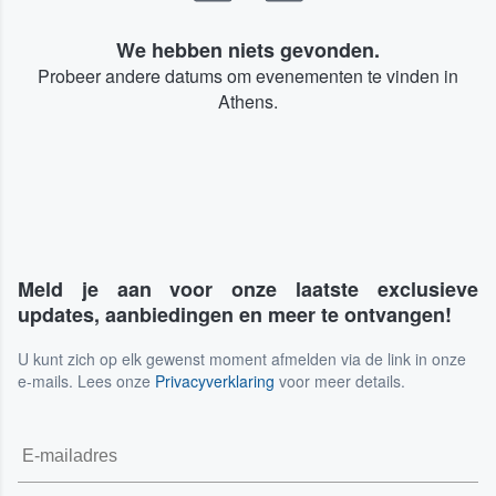
We hebben niets gevonden.
Probeer andere datums om evenementen te vinden in
Athens.
Meld je aan voor onze laatste exclusieve
updates, aanbiedingen en meer te ontvangen!
U kunt zich op elk gewenst moment afmelden via de link in onze
e-mails. Lees onze
Privacyverklaring
voor meer details.