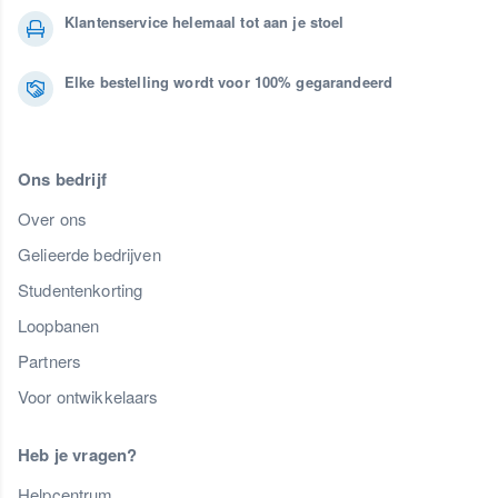
Klantenservice helemaal tot aan je stoel
Elke bestelling wordt voor 100% gegarandeerd
Ons bedrijf
Over ons
Gelieerde bedrijven
Studentenkorting
Loopbanen
Partners
Voor ontwikkelaars
Heb je vragen?
Helpcentrum