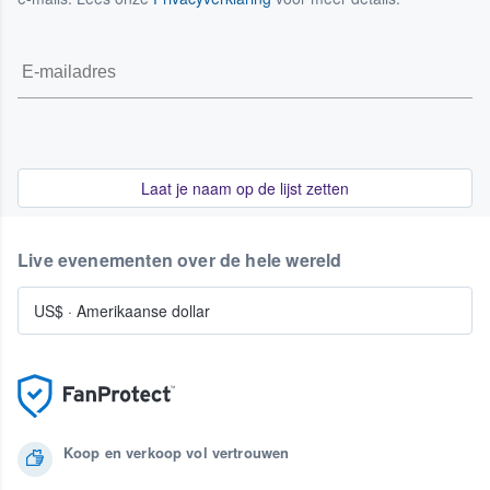
Laat je naam op de lijst zetten
Live evenementen over de hele wereld
US$
·
Amerikaanse dollar
Koop en verkoop vol vertrouwen