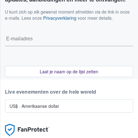
U kunt zich op elk gewenst moment afmelden via de link in onze
e-mails. Lees onze
Privacyverklaring
voor meer details.
Laat je naam op de lijst zetten
Live evenementen over de hele wereld
US$
·
Amerikaanse dollar