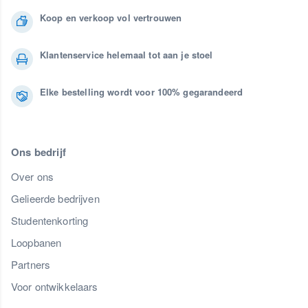
Koop en verkoop vol vertrouwen
Klantenservice helemaal tot aan je stoel
Elke bestelling wordt voor 100% gegarandeerd
Ons bedrijf
Over ons
Gelieerde bedrijven
Studentenkorting
Loopbanen
Partners
Voor ontwikkelaars