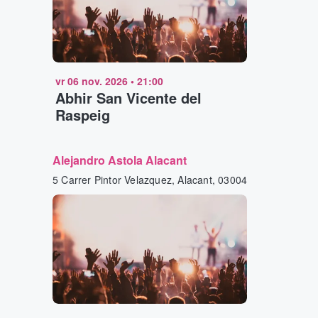
vr 06 nov. 2026
•
21:00
Abhir San Vicente del
Raspeig
Alejandro Astola Alacant
5 Carrer Pintor Velazquez, Alacant, 03004