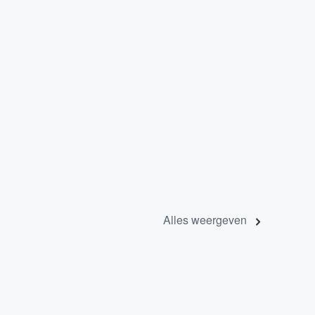
Alles weergeven