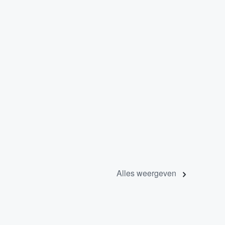
Alles weergeven