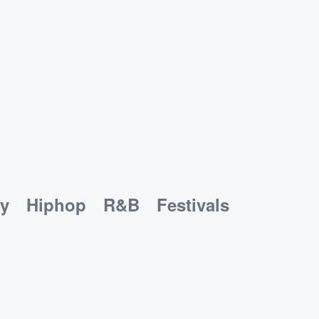
y
Hiphop
R&B
Festivals