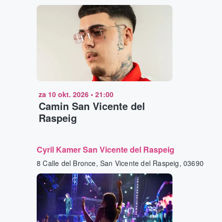
za 10 okt. 2026
•
21:00
Camin San Vicente del
Raspeig
Cyril Kamer San Vicente del Raspeig
8 Calle del Bronce, San Vicente del Raspeig, 03690