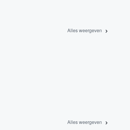
Alles weergeven
Alles weergeven