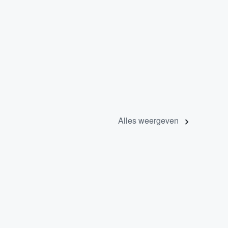
Alles weergeven