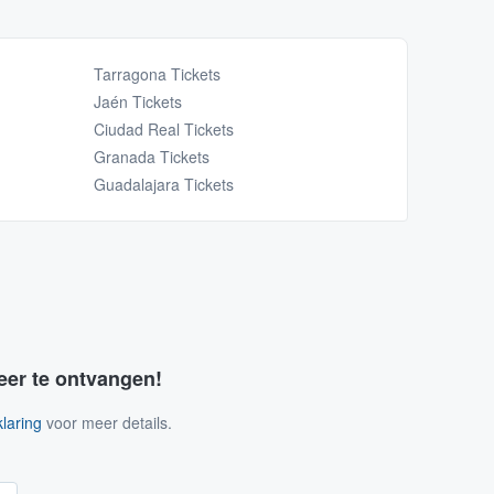
Tarragona Tickets
Jaén Tickets
Ciudad Real Tickets
Granada Tickets
Guadalajara Tickets
eer te ontvangen!
laring
voor meer details.