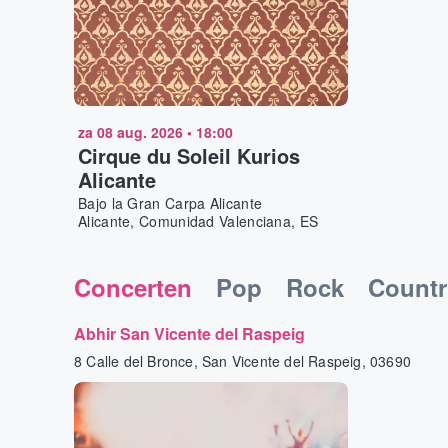
za 08 aug. 2026
•
18:00
Cirque du Soleil Kurios
Alicante
Bajo la Gran Carpa Alicante
Alicante, Comunidad Valenciana, ES
Concerten
Pop
Rock
Countr
Abhir San Vicente del Raspeig
8 Calle del Bronce, San Vicente del Raspeig, 03690