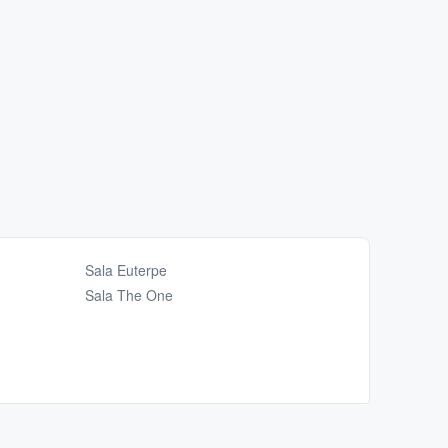
Sala Euterpe
Sala The One