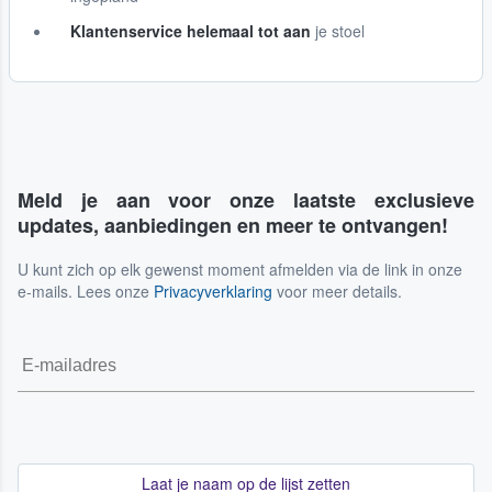
Klantenservice helemaal tot aan
je stoel
Meld je aan voor onze laatste exclusieve
updates, aanbiedingen en meer te ontvangen!
U kunt zich op elk gewenst moment afmelden via de link in onze
e-mails. Lees onze
Privacyverklaring
voor meer details.
Laat je naam op de lijst zetten