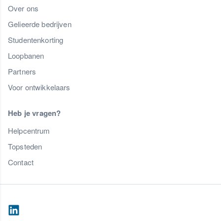
Over ons
Gelieerde bedrijven
Studentenkorting
Loopbanen
Partners
Voor ontwikkelaars
Heb je vragen?
Helpcentrum
Topsteden
Contact