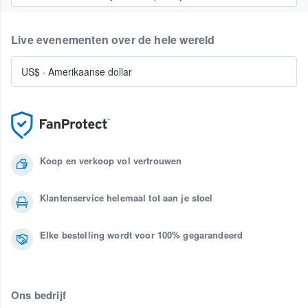
Live evenementen over de hele wereld
US$
·
Amerikaanse dollar
Koop en verkoop vol vertrouwen
Klantenservice helemaal tot aan je stoel
Elke bestelling wordt voor 100% gegarandeerd
Ons bedrijf