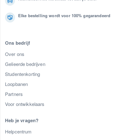
Elke bestelling wordt voor 100% gegarandeerd
Ons bedrijf
Over ons
Gelieerde bedrijven
Studentenkorting
Loopbanen
Partners
Voor ontwikkelaars
Heb je vragen?
Helpcentrum