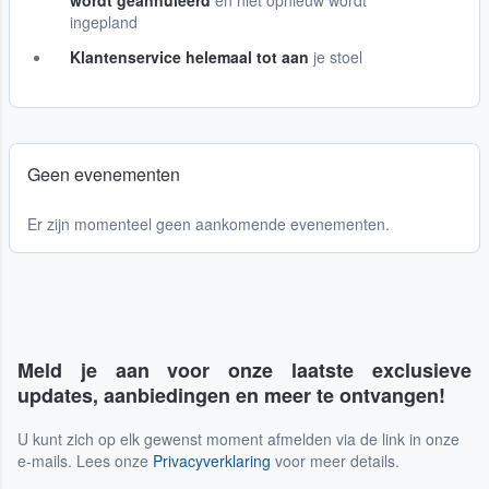
wordt geannuleerd
en niet opnieuw wordt
ingepland
Klantenservice helemaal tot aan
je stoel
Geen evenementen
Er zijn momenteel geen aankomende evenementen.
Meld je aan voor onze laatste exclusieve
updates, aanbiedingen en meer te ontvangen!
U kunt zich op elk gewenst moment afmelden via de link in onze
e-mails. Lees onze
Privacyverklaring
voor meer details.