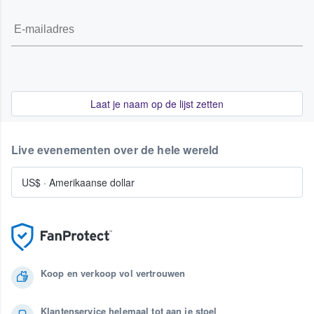
Laat je naam op de lijst zetten
Live evenementen over de hele wereld
US$
·
Amerikaanse dollar
Koop en verkoop vol vertrouwen
Klantenservice helemaal tot aan je stoel