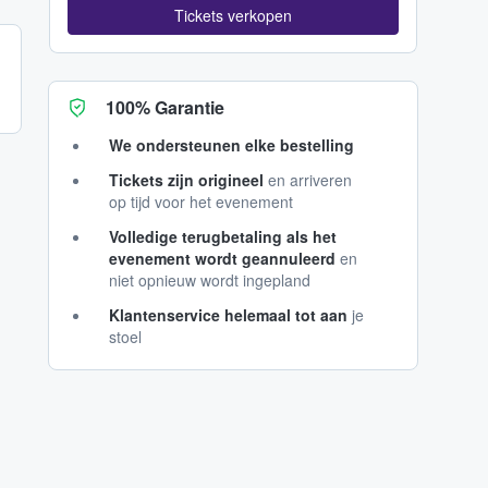
Tickets verkopen
100% Garantie
We ondersteunen elke bestelling
Tickets zijn origineel
en arriveren
op tijd voor het evenement
Volledige terugbetaling als het
evenement wordt geannuleerd
en
niet opnieuw wordt ingepland
Klantenservice helemaal tot aan
je
stoel