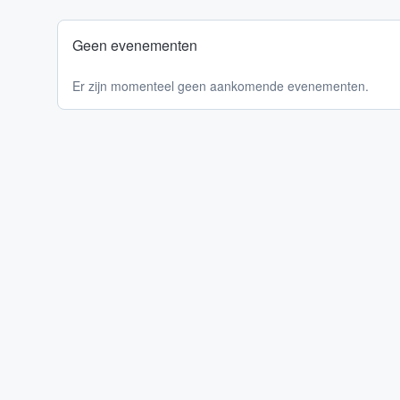
Geen evenementen
Er zijn momenteel geen aankomende evenementen.