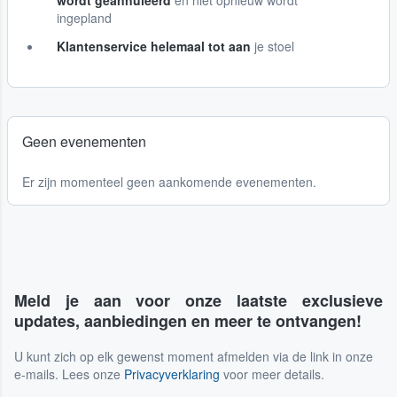
wordt geannuleerd
en niet opnieuw wordt
ingepland
Klantenservice helemaal tot aan
je stoel
Geen evenementen
Er zijn momenteel geen aankomende evenementen.
Meld je aan voor onze laatste exclusieve
updates, aanbiedingen en meer te ontvangen!
U kunt zich op elk gewenst moment afmelden via de link in onze
e-mails. Lees onze
Privacyverklaring
voor meer details.