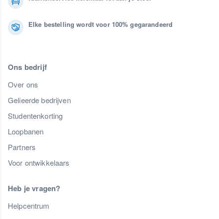
Elke bestelling wordt voor 100% gegarandeerd
Ons bedrijf
Over ons
Gelieerde bedrijven
Studentenkorting
Loopbanen
Partners
Voor ontwikkelaars
Heb je vragen?
Helpcentrum