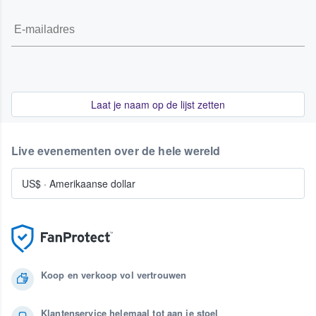
Laat je naam op de lijst zetten
Live evenementen over de hele wereld
US$
·
Amerikaanse dollar
Koop en verkoop vol vertrouwen
Klantenservice helemaal tot aan je stoel