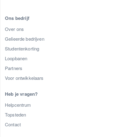
Ons bedrijf
Over ons
Gelieerde bedrijven
Studentenkorting
Loopbanen
Partners
Voor ontwikkelaars
Heb je vragen?
Helpcentrum
Topsteden
Contact