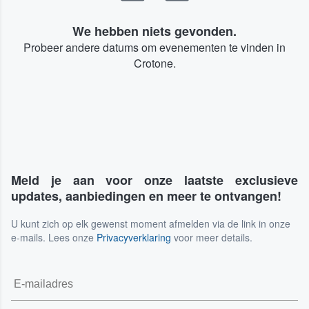
We hebben niets gevonden.
Probeer andere datums om evenementen te vinden in
Crotone.
Meld je aan voor onze laatste exclusieve
updates, aanbiedingen en meer te ontvangen!
U kunt zich op elk gewenst moment afmelden via de link in onze
e-mails. Lees onze
Privacyverklaring
voor meer details.