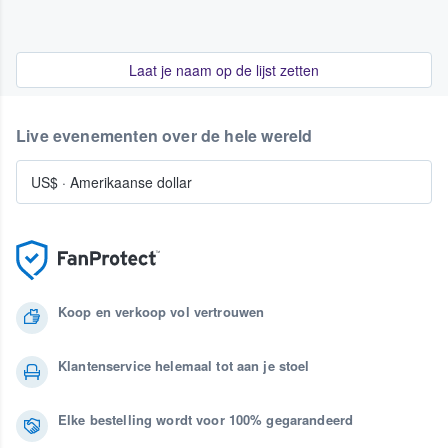
Laat je naam op de lijst zetten
Live evenementen over de hele wereld
US$
·
Amerikaanse dollar
Koop en verkoop vol vertrouwen
Klantenservice helemaal tot aan je stoel
Elke bestelling wordt voor 100% gegarandeerd