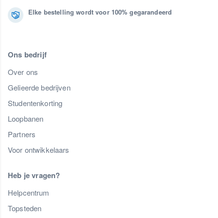
Elke bestelling wordt voor 100% gegarandeerd
Ons bedrijf
Over ons
Gelieerde bedrijven
Studentenkorting
Loopbanen
Partners
Voor ontwikkelaars
Heb je vragen?
Helpcentrum
Topsteden