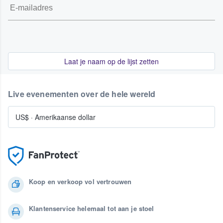
Laat je naam op de lijst zetten
Live evenementen over de hele wereld
US$
·
Amerikaanse dollar
Koop en verkoop vol vertrouwen
Klantenservice helemaal tot aan je stoel