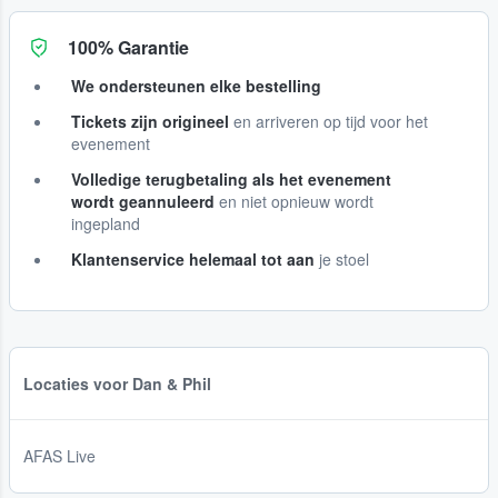
100% Garantie
We ondersteunen elke bestelling
Tickets zijn origineel
en arriveren op tijd voor het
evenement
Volledige terugbetaling als het evenement
wordt geannuleerd
en niet opnieuw wordt
ingepland
Klantenservice helemaal tot aan
je stoel
Locaties voor Dan & Phil
AFAS Live