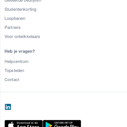
Studentenkorting
Loopbanen
Partners
Voor ontwikkelaars
Heb je vragen?
Helpcentrum
Topsteden
Contact