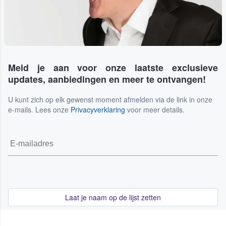
Meld je aan voor onze laatste exclusieve
updates, aanbiedingen en meer te ontvangen!
U kunt zich op elk gewenst moment afmelden via de link in onze
e-mails. Lees onze
Privacyverklaring
voor meer details.
Laat je naam op de lijst zetten