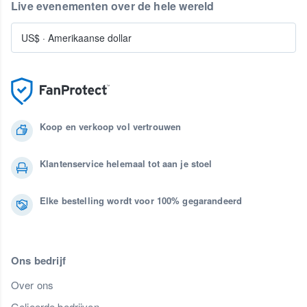
Live evenementen over de hele wereld
US$
·
Amerikaanse dollar
Koop en verkoop vol vertrouwen
Klantenservice helemaal tot aan je stoel
Elke bestelling wordt voor 100% gegarandeerd
Ons bedrijf
Over ons
Gelieerde bedrijven