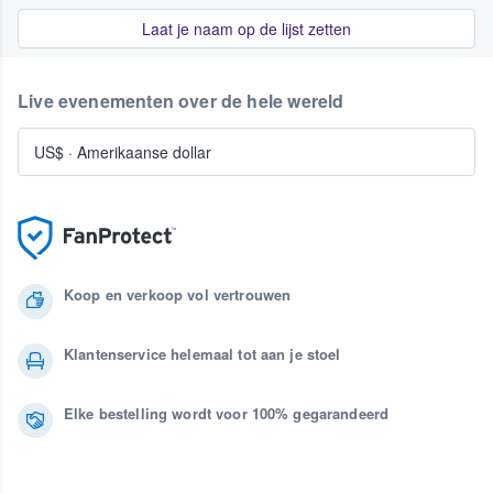
Laat je naam op de lijst zetten
Live evenementen over de hele wereld
US$
·
Amerikaanse dollar
Koop en verkoop vol vertrouwen
Klantenservice helemaal tot aan je stoel
Elke bestelling wordt voor 100% gegarandeerd