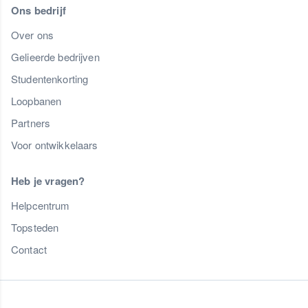
Ons bedrijf
Over ons
Gelieerde bedrijven
Studentenkorting
Loopbanen
Partners
Voor ontwikkelaars
Heb je vragen?
Helpcentrum
Topsteden
Contact