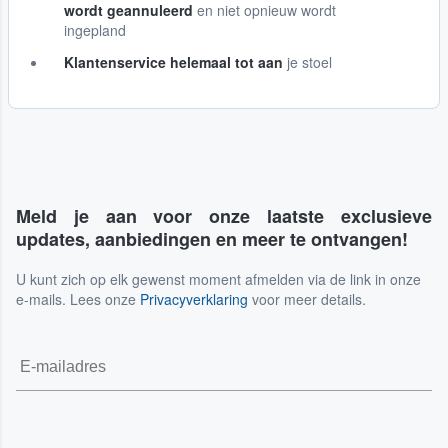
wordt geannuleerd
en niet opnieuw wordt
ingepland
Klantenservice helemaal tot aan
je stoel
Meld je aan voor onze laatste exclusieve
updates, aanbiedingen en meer te ontvangen!
U kunt zich op elk gewenst moment afmelden via de link in onze
e-mails. Lees onze
Privacyverklaring
voor meer details.