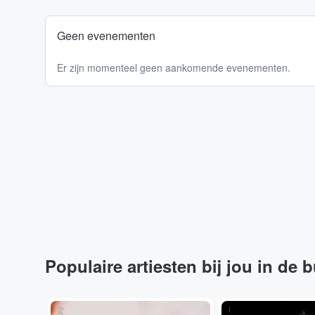
Geen evenementen
Er zijn momenteel geen aankomende evenementen.
Populaire artiesten bij jou in de 
...