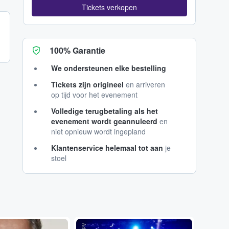
Tickets verkopen
100% Garantie
We ondersteunen elke bestelling
Tickets zijn origineel
en arriveren
op tijd voor het evenement
Volledige terugbetaling als het
evenement wordt geannuleerd
en
niet opnieuw wordt ingepland
Klantenservice helemaal tot aan
je
stoel
...