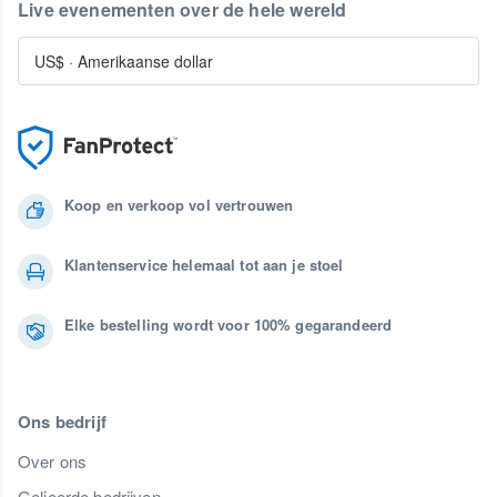
Live evenementen over de hele wereld
US$
·
Amerikaanse dollar
Koop en verkoop vol vertrouwen
Klantenservice helemaal tot aan je stoel
Elke bestelling wordt voor 100% gegarandeerd
Ons bedrijf
Over ons
Gelieerde bedrijven