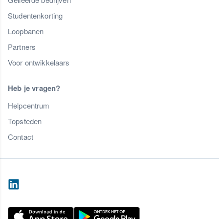
Studentenkorting
Loopbanen
Partners
Voor ontwikkelaars
Heb je vragen?
Helpcentrum
Topsteden
Contact