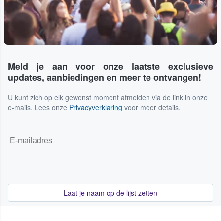
Meld je aan voor onze laatste exclusieve
updates, aanbiedingen en meer te ontvangen!
U kunt zich op elk gewenst moment afmelden via de link in onze
e-mails. Lees onze
Privacyverklaring
voor meer details.
Laat je naam op de lijst zetten