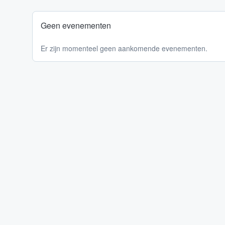
Geen evenementen
Er zijn momenteel geen aankomende evenementen.