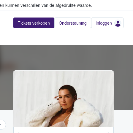
en kunnen verschillen van de afgedrukte waarde.
Tickets verkopen
Ondersteuning
Inloggen