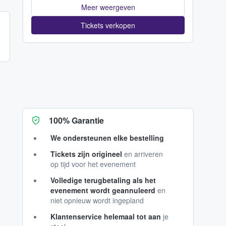
Meer weergeven
Tickets verkopen
100% Garantie
We ondersteunen elke bestelling
Tickets zijn origineel
en arriveren
op tijd voor het evenement
Volledige terugbetaling als het
evenement wordt geannuleerd
en
niet opnieuw wordt ingepland
Klantenservice helemaal tot aan
je