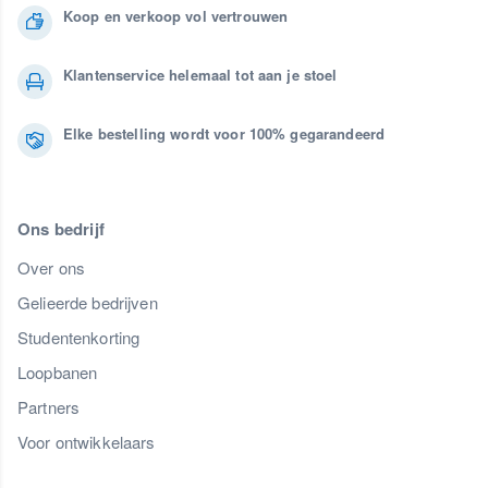
Koop en verkoop vol vertrouwen
Klantenservice helemaal tot aan je stoel
Elke bestelling wordt voor 100% gegarandeerd
Ons bedrijf
Over ons
Gelieerde bedrijven
Studentenkorting
Loopbanen
Partners
Voor ontwikkelaars