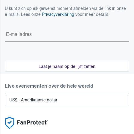
U kunt zich op elk gewenst moment afmelden via de link in onze
e-mails. Lees onze
Privacyverklaring
voor meer details.
Laat je naam op de lijst zetten
Live evenementen over de hele wereld
US$
·
Amerikaanse dollar