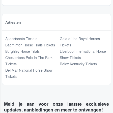
Artiesten
Apassionata Tickets
Gala of the Royal Horses
Badminton Horse Trials Tickets
Tickets
Burghley Horse Trials
Liverpool International Horse
Chestertons Polo In The Park
Show Tickets
Tickets
Rolex Kentucky Tickets
Del Mar National Horse Show
Tickets
Meld je aan voor onze laatste exclusieve
updates, aanbiedingen en meer te ontvangen!