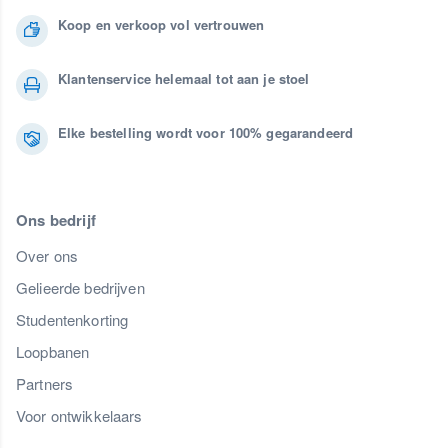
Koop en verkoop vol vertrouwen
Klantenservice helemaal tot aan je stoel
Elke bestelling wordt voor 100% gegarandeerd
Ons bedrijf
Over ons
Gelieerde bedrijven
Studentenkorting
Loopbanen
Partners
Voor ontwikkelaars