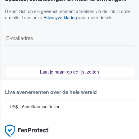
U kunt zich op elk gewenst moment afmelden via de link in onze
e-mails. Lees onze
Privacyverklaring
voor meer details.
Laat je naam op de lijst zetten
Live evenementen over de hele wereld
US$
·
Amerikaanse dollar