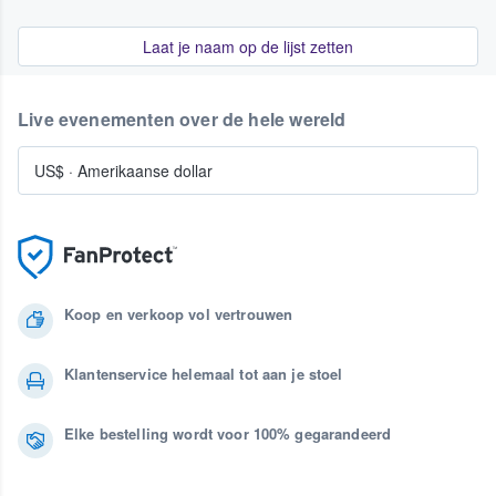
Laat je naam op de lijst zetten
Live evenementen over de hele wereld
US$
·
Amerikaanse dollar
Koop en verkoop vol vertrouwen
Klantenservice helemaal tot aan je stoel
Elke bestelling wordt voor 100% gegarandeerd