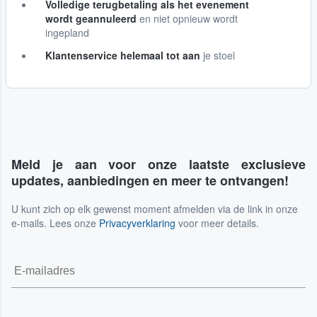
Volledige terugbetaling als het evenement
wordt geannuleerd
en niet opnieuw wordt
ingepland
Klantenservice helemaal tot aan
je stoel
Meld je aan voor onze laatste exclusieve
updates, aanbiedingen en meer te ontvangen!
U kunt zich op elk gewenst moment afmelden via de link in onze
e-mails. Lees onze
Privacyverklaring
voor meer details.