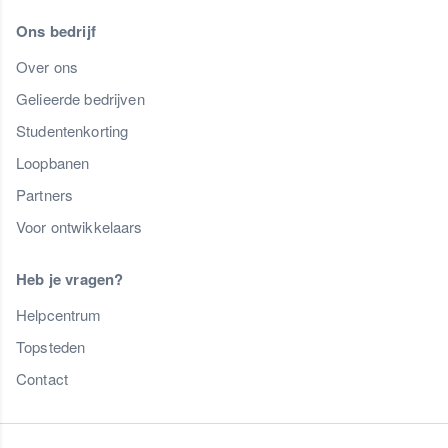
Ons bedrijf
Over ons
Gelieerde bedrijven
Studentenkorting
Loopbanen
Partners
Voor ontwikkelaars
Heb je vragen?
Helpcentrum
Topsteden
Contact