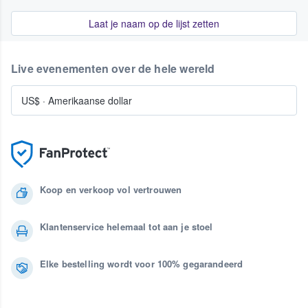
Laat je naam op de lijst zetten
Live evenementen over de hele wereld
US$
·
Amerikaanse dollar
Koop en verkoop vol vertrouwen
Klantenservice helemaal tot aan je stoel
Elke bestelling wordt voor 100% gegarandeerd