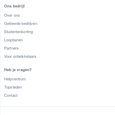
Ons bedrijf
Over ons
Gelieerde bedrijven
Studentenkorting
Loopbanen
Partners
Voor ontwikkelaars
Heb je vragen?
Helpcentrum
Topsteden
Contact