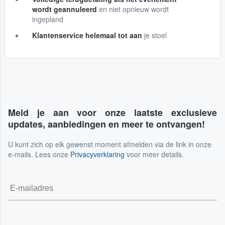
wordt geannuleerd
en niet opnieuw wordt
ingepland
Klantenservice helemaal tot aan
je stoel
Meld je aan voor onze laatste exclusieve
updates, aanbiedingen en meer te ontvangen!
U kunt zich op elk gewenst moment afmelden via de link in onze
e-mails. Lees onze
Privacyverklaring
voor meer details.