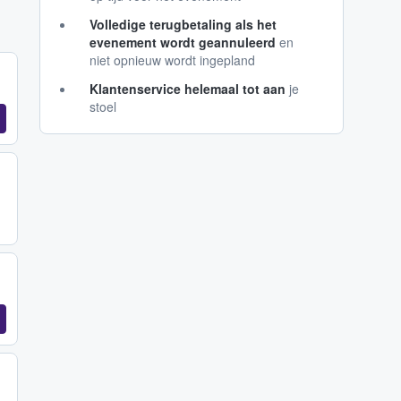
Volledige terugbetaling als het
evenement wordt geannuleerd
en
niet opnieuw wordt ingepland
Klantenservice helemaal tot aan
je
stoel