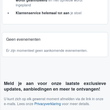
wordt geannuleerd
en niet opnieuw wordt
ingepland
Klantenservice helemaal tot aan
je stoel
Geen evenementen
Er zijn momenteel geen aankomende evenementen.
Meld je aan voor onze laatste exclusieve
updates, aanbiedingen en meer te ontvangen!
U kunt zich op elk gewenst moment afmelden via de link in onze
e-mails. Lees onze
Privacyverklaring
voor meer details.