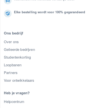
Elke bestelling wordt voor 100% gegarandeerd
Ons bedrijf
Over ons
Gelieerde bedrijven
Studentenkorting
Loopbanen
Partners
Voor ontwikkelaars
Heb je vragen?
Helpcentrum