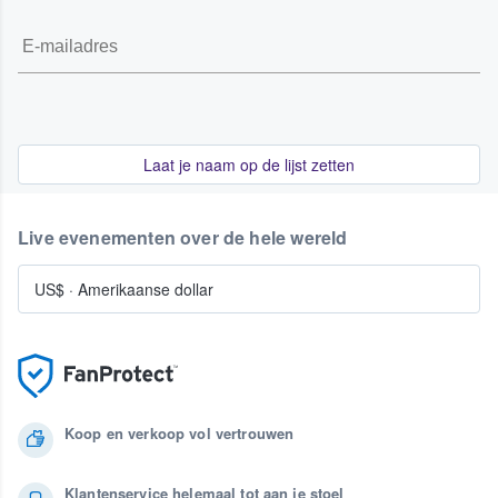
Laat je naam op de lijst zetten
Live evenementen over de hele wereld
US$
·
Amerikaanse dollar
Koop en verkoop vol vertrouwen
Klantenservice helemaal tot aan je stoel