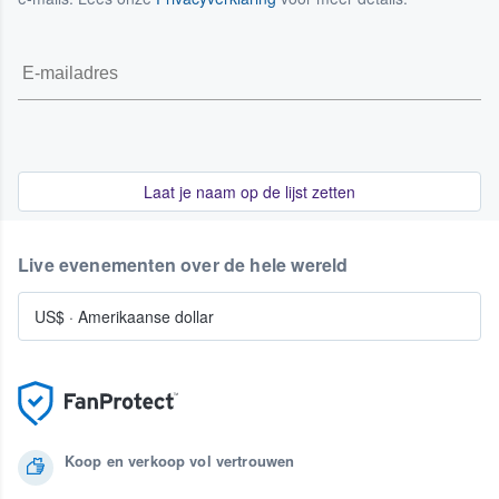
Laat je naam op de lijst zetten
Live evenementen over de hele wereld
US$
·
Amerikaanse dollar
Koop en verkoop vol vertrouwen