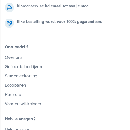
Klantenservice helemaal tot aan je stoel
Elke bestelling wordt voor 100% gegarandeerd
Ons bedrijf
Over ons
Gelieerde bedrijven
Studentenkorting
Loopbanen
Partners
Voor ontwikkelaars
Heb je vragen?
Helpcentrum