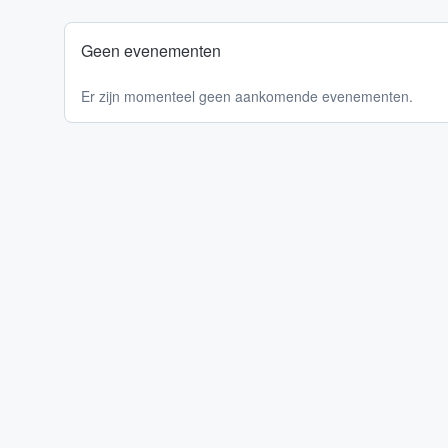
Geen evenementen
Er zijn momenteel geen aankomende evenementen.