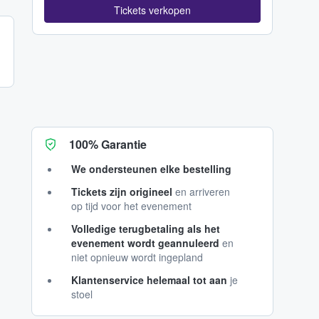
Tickets verkopen
100% Garantie
We ondersteunen elke bestelling
Tickets zijn origineel
en arriveren
op tijd voor het evenement
Volledige terugbetaling als het
evenement wordt geannuleerd
en
niet opnieuw wordt ingepland
Klantenservice helemaal tot aan
je
stoel