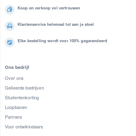
Koop en verkoop vol vertrouwen
Klantenservice helemaal tot aan je stoel
Elke bestelling wordt voor 100% gegarandeerd
Ons bedrijf
Over ons
Gelieerde bedrijven
Studentenkorting
Loopbanen
Partners
Voor ontwikkelaars