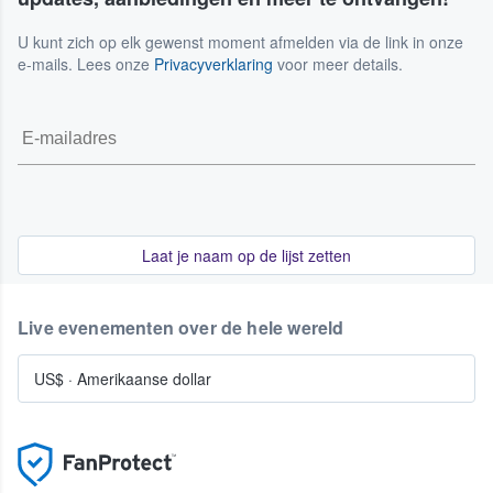
U kunt zich op elk gewenst moment afmelden via de link in onze
e-mails. Lees onze
Privacyverklaring
voor meer details.
Laat je naam op de lijst zetten
Live evenementen over de hele wereld
US$
·
Amerikaanse dollar