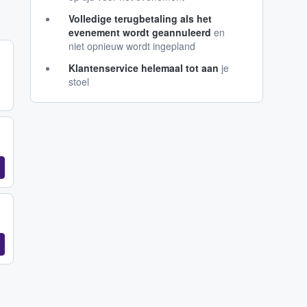
Volledige terugbetaling als het
evenement wordt geannuleerd
en
niet opnieuw wordt ingepland
Klantenservice helemaal tot aan
je
stoel