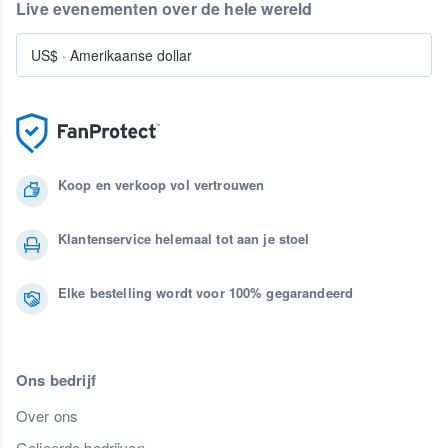
Live evenementen over de hele wereld
US$
·
Amerikaanse dollar
Koop en verkoop vol vertrouwen
Klantenservice helemaal tot aan je stoel
Elke bestelling wordt voor 100% gegarandeerd
Ons bedrijf
Over ons
Gelieerde bedrijven