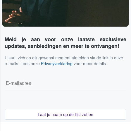
Meld je aan voor onze laatste exclusieve
updates, aanbiedingen en meer te ontvangen!
U kunt zich op elk gewenst moment afmelden via de link in onze
e-mails. Lees onze
Privacyverklaring
voor meer details.
Laat je naam op de lijst zetten