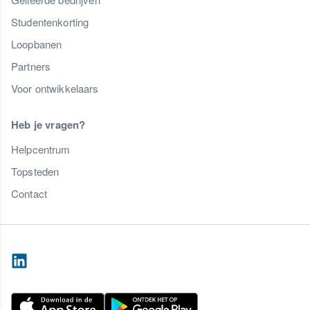
Studentenkorting
Loopbanen
Partners
Voor ontwikkelaars
Heb je vragen?
Helpcentrum
Topsteden
Contact