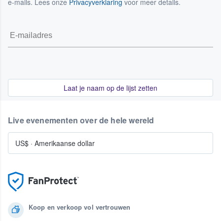
e-mails. Lees onze
Privacyverklaring
voor meer details.
Laat je naam op de lijst zetten
Live evenementen over de hele wereld
US$
·
Amerikaanse dollar
Koop en verkoop vol vertrouwen