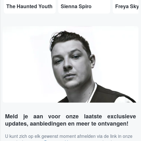
The Haunted Youth
Sienna Spiro
Freya Sky
Meld je aan voor onze laatste exclusieve
updates, aanbiedingen en meer te ontvangen!
U kunt zich op elk gewenst moment afmelden via de link in onze