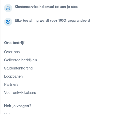
Klantenservice helemaal tot aan je stoel
Elke bestelling wordt voor 100% gegarandeerd
Ons bedrijf
Over ons
Gelieerde bedrijven
Studentenkorting
Loopbanen
Partners
Voor ontwikkelaars
Heb je vragen?