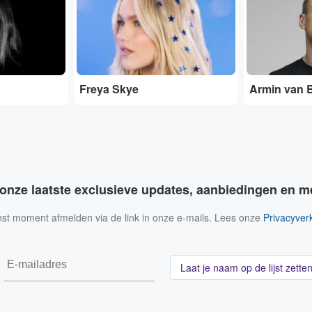
Freya Skye
Armin van 
 onze laatste exclusieve updates, aanbiedingen en m
nst moment afmelden via de link in onze e-mails. Lees onze
Privacyverk
Laat je naam op de lijst zette