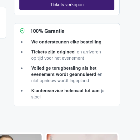
Tickets verkopen
100% Garantie
We ondersteunen elke bestelling
Tickets zijn origineel
en arriveren
op tijd voor het evenement
Volledige terugbetaling als het
evenement wordt geannuleerd
en
niet opnieuw wordt ingepland
Klantenservice helemaal tot aan
je
stoel