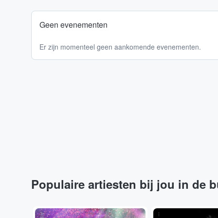
Geen evenementen
Er zijn momenteel geen aankomende evenementen.
Populaire artiesten bij jou in de 
...