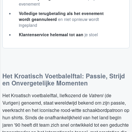
evenement
Volledige terugbetaling als het evenement
wordt geannuleerd
en niet opnieuw wordt
ingepland
Klantenservice helemaal tot aan
je stoel
Het Kroatisch Voetbalelftal: Passie, Strijd
en Onvergetelijke Momenten
Het Kroatisch voetbalelftal, liefkozend de
Vatreni
(de
Vurigen) genoemd, staat wereldwijd bekend om zijn passie,
veerkracht en het iconische rood-witte schaakbordpatroon op
hun shirts. Sinds de onafhankelijkheid van het land begin
jaren '90 heeft dit team zich snel ontwikkeld tot een geduchte