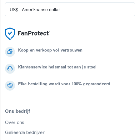
US$
·
Amerikaanse dollar
Koop en verkoop vol vertrouwen
Klantenservice helemaal tot aan je stoel
Elke bestelling wordt voor 100% gegarandeerd
Ons bedrijf
Over ons
Gelieerde bedrijven