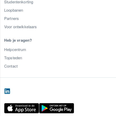
Studentenkorting
Loopbanen
Partners
Voor ontwikkelaars
Heb je vragen?
Helpcentrum
Topsteden
Contact